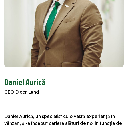
Daniel Aurică
CEO Dicor Land
Daniel Aurică, un specialist cu o vastă experiență în
vânzări, și-a început cariera alături de noi în funcția de