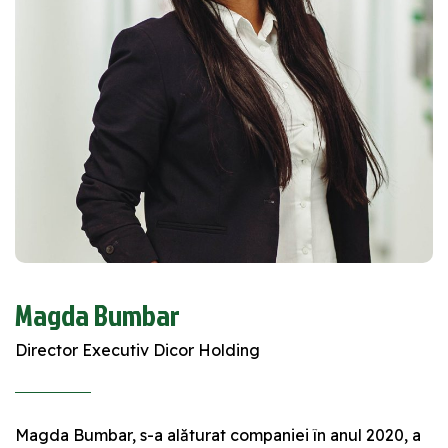
Magda Bumbar
Director Executiv Dicor Holding
Magda Bumbar, s-a alăturat companiei în anul 2020, a