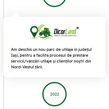
Am deschis un nou parc de utilaje în județul
Iași, pentru a facilita procesul de prestare
servicii/vânzări utilaje și clienților noștri din
Nord-Vestul țării.
2022