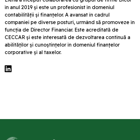
în anul 2019 și este un profesionist în domeniul
contabilității și finanțelor. A avansat în cadrul
companiei pe diverse posturi, urmând să promoveze în
funcția de Director Financiar. Este acreditată de
CECCAR și este interesată de dezvoltarea continuă a
abilităților și cunoștințelor în domeniul finanțelor
corporative și al taxelor.