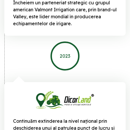
Încheiem un parteneriat strategic cu grupul
american Valmont Irrigation care, prin brand-ul
Valley, este lider mondial în producerea
echipamentelor de irigare.
2023
Continuăm extinderea la nivel național prin
deschiderea unui al patrulea punct de lucru și