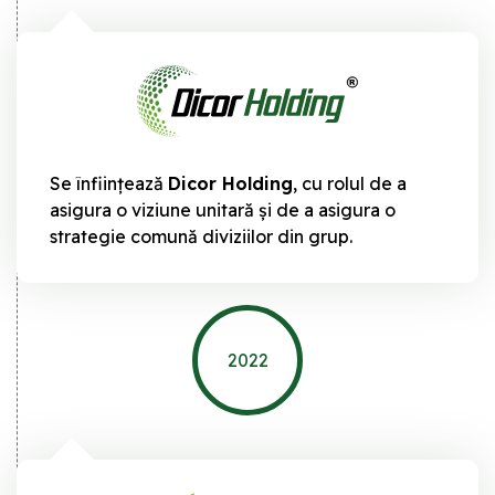
Se înființează
Dicor Holding
, cu rolul de a
asigura o viziune unitară și de a asigura o
strategie comună diviziilor din grup.
2022