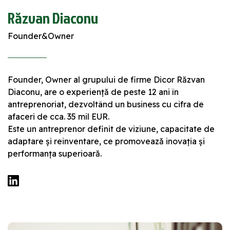
Răzvan Diaconu
Founder&Owner
Founder, Owner al grupului de firme Dicor Răzvan
Diaconu, are o experiență de peste 12 ani în
antreprenoriat, dezvoltând un business cu cifra de
afaceri de cca. 35 mil EUR.
Este un antreprenor definit de viziune, capacitate de
adaptare și reinventare, ce promovează inovația și
performanța superioară.