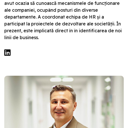
avut ocazia să cunoască mecanismele de funcționare
ale companiei, ocupând posturi din diverse
departamente. A coordonat echipa de HR și a
participat la proiectele de dezvoltare ale societății. În
prezent, este implicată direct în în identificarea de noi
linii de business.