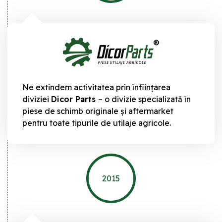
Ne extindem activitatea prin înființarea
diviziei
Dicor Parts
– o divizie specializată în
piese de schimb originale și aftermarket
pentru toate tipurile de utilaje agricole.
2015