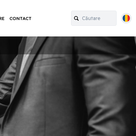
RE
CONTACT