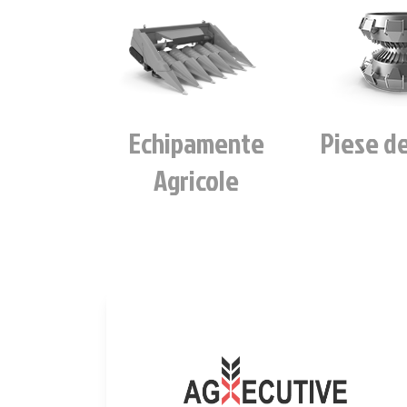
Echipamente
Piese d
Agricole